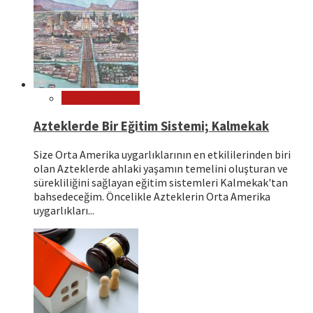
Dünya Kültürleri
Azteklerde Bir Eğitim Sistemi; Kalmekak
Size Orta Amerika uygarlıklarının en etkililerinden biri
olan Azteklerde ahlaki yaşamın temelini oluşturan ve
sürekliliğini sağlayan eğitim sistemleri Kalmekak'tan
bahsedeceğim. Öncelikle Azteklerin Orta Amerika
uygarlıkları...