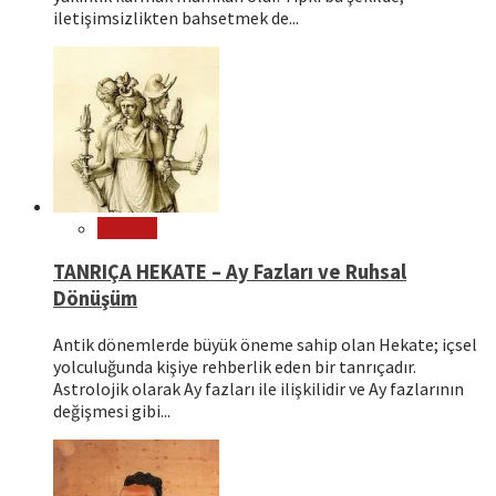
iletişimsizlikten bahsetmek de...
Mitoloji
TANRIÇA HEKATE – Ay Fazları ve Ruhsal
Dönüşüm
Antik dönemlerde büyük öneme sahip olan Hekate; içsel
yolculuğunda kişiye rehberlik eden bir tanrıçadır.
Astrolojik olarak Ay fazları ile ilişkilidir ve Ay fazlarının
değişmesi gibi...