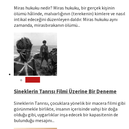
Miras hukuku nedir? Miras hukuku, bir gerçek kişinin
ölümü hâlinde, malvarlığının (terekenin) kimlere ve nasıl
intikal edeceğini düzenleyen daldır. Miras hukuku aynı
zamanda, mirasbırakanın ölümü...
Sinema
Sineklerin Tanrısı Filmi Üzerine Bir Deneme
Sineklerin Tanrısı, çocuklara yönelik bir macera filmi gibi
görünmekle birlikte, insanın içerisinde vahşi bir doğa
olduğu gibi, uygarlıklar inşa edecek bir kapasitenin de
bulunduğu mesajını...