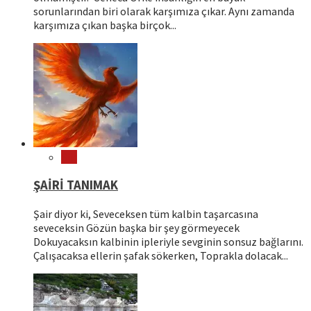
sorunlarından biri olarak karşımıza çıkar. Aynı zamanda
karşımıza çıkan başka birçok...
Şiir
ŞAİRİ TANIMAK
Şair diyor ki, Seveceksen tüm kalbin taşarcasına
seveceksin Gözün başka bir şey görmeyecek
Dokuyacaksın kalbinin ipleriyle sevginin sonsuz bağlarını.
Çalışacaksa ellerin şafak sökerken, Toprakla dolacak...