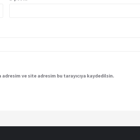
 adresim ve site adresim bu tarayıcıya kaydedilsin.