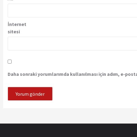
İnternet
sitesi
Daha sonraki yorumlarımda kullanılması için adım, e-posta