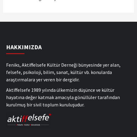
HAKKIMIZDA
Feniks, Aktiffelsefe Kültür Derneği bünyesinde yer alan,
felsefe, psikoloji, bilim, sanat, kültür vb. konularda
araştırmalara yer veren bir dergidir.
Aktiffelsefe 1989 yılında ülkemizin düşünce ve kültür
hayatına değer katmak amacıyla gönüllüler tarafından
kurulmuş bir sivil toplum kuruluşudur.