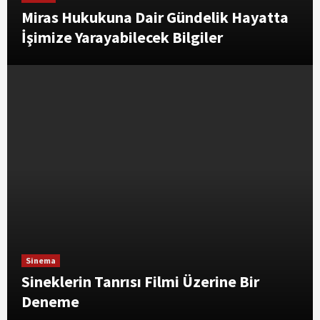
Miras Hukukuna Dair Gündelik Hayatta
İşimize Yarayabilecek Bilgiler
Sinema
Sineklerin Tanrısı Filmi Üzerine Bir
Deneme