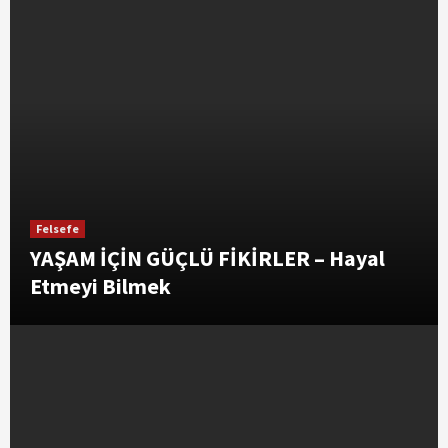
Felsefe
YAŞAM İÇİN GÜÇLÜ FİKİRLER – Hayal
Etmeyi Bilmek