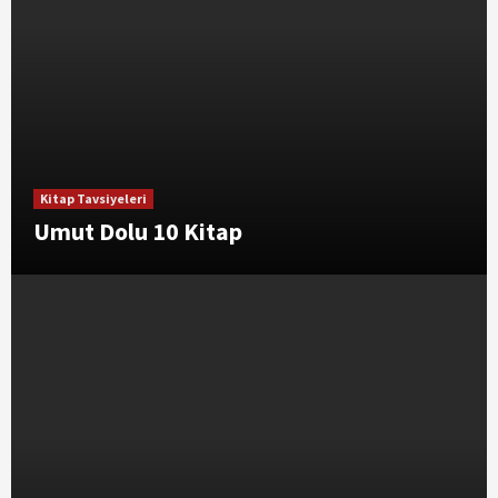
Kitap Tavsiyeleri
Umut Dolu 10 Kitap