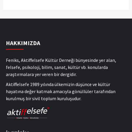
HAKKIMIZDA
Feniks, Aktiffelsefe Kültür Derneği bünyesinde yer alan,
felsefe, psikoloji, bilim, sanat, kültür vb. konularda
araştırmalara yer veren bir dergidir.
Aktiffelsefe 1989 yılında ülkemizin düşünce ve kültür
hayatına değer katmak amacıyla gönüllüler tarafından
kurulmuş bir sivil toplum kuruluşudur.