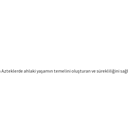
lan Azteklerde ahlaki yaşamın temelini oluşturan ve sürekliliğini 