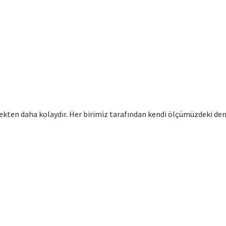
ten daha kolaydır. Her birimiz tarafından kendi ölçümüzdeki den