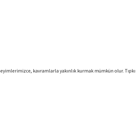
eyimlerimizce, kavramlarla yakınlık kurmak mümkün olur. Tıpkı