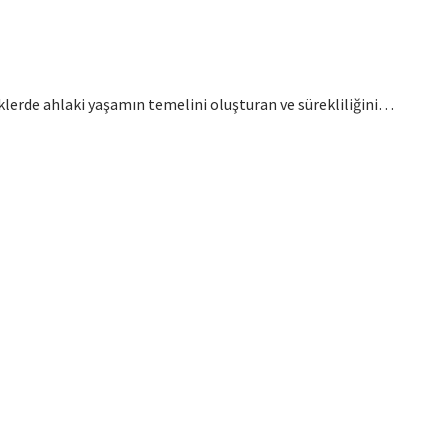
eklerde ahlaki yaşamın temelini oluşturan ve sürekliliğini…