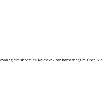
sağlayan eğitim sistemleri Kalmekak'tan bahsedeceğim. Öncelikle