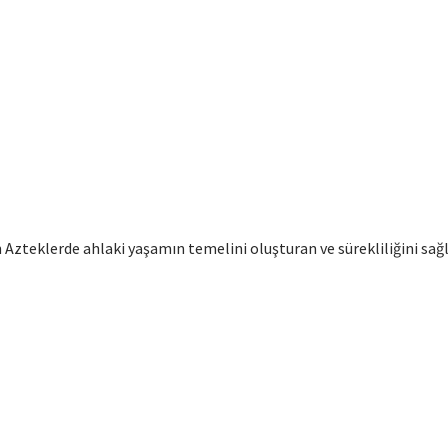
lan Azteklerde ahlaki yaşamın temelini oluşturan ve sürekliliğini 