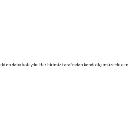
ten daha kolaydır. Her birimiz tarafından kendi ölçümüzdeki den