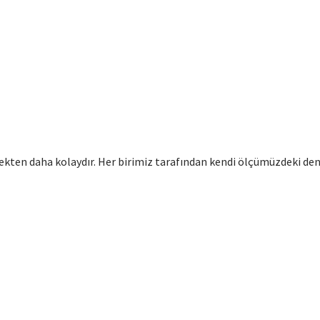
ten daha kolaydır. Her birimiz tarafından kendi ölçümüzdeki den