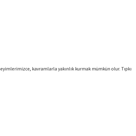
eyimlerimizce, kavramlarla yakınlık kurmak mümkün olur. Tıpkı