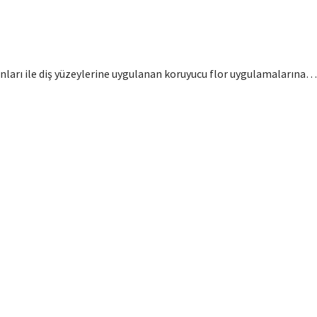
nları ile diş yüzeylerine uygulanan koruyucu flor uygulamalarına…