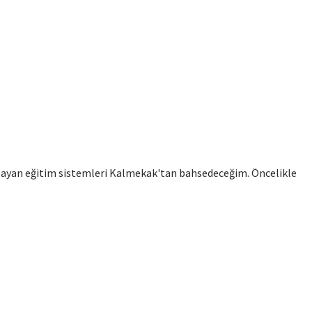
sağlayan eğitim sistemleri Kalmekak'tan bahsedeceğim. Öncelikle