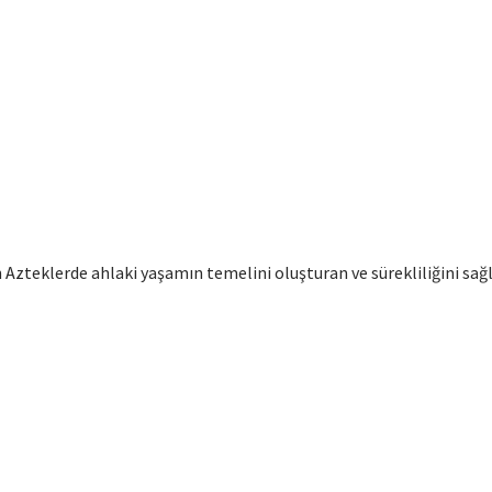
lan Azteklerde ahlaki yaşamın temelini oluşturan ve sürekliliğini 