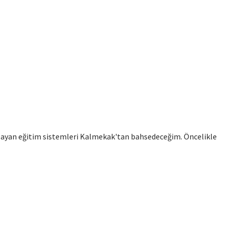
sağlayan eğitim sistemleri Kalmekak'tan bahsedeceğim. Öncelikle