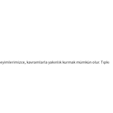
eyimlerimizce, kavramlarla yakınlık kurmak mümkün olur. Tıpkı