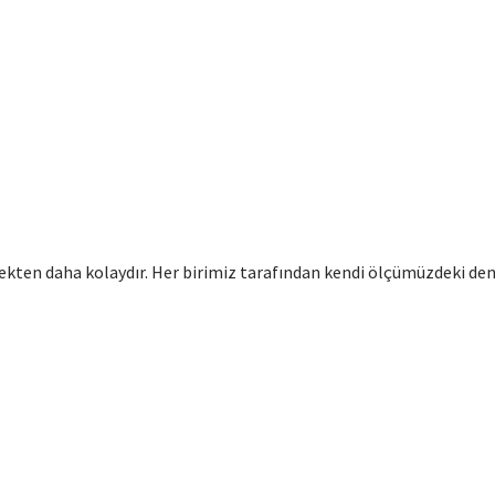
ten daha kolaydır. Her birimiz tarafından kendi ölçümüzdeki den