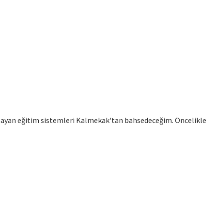
sağlayan eğitim sistemleri Kalmekak'tan bahsedeceğim. Öncelikle