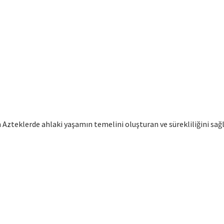
lan Azteklerde ahlaki yaşamın temelini oluşturan ve sürekliliğini 