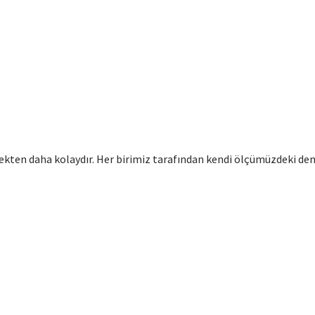
ten daha kolaydır. Her birimiz tarafından kendi ölçümüzdeki den