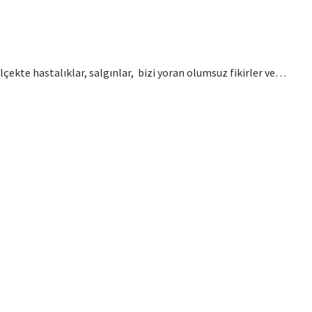
ekte hastalıklar, salgınlar, bizi yoran olumsuz fikirler ve…