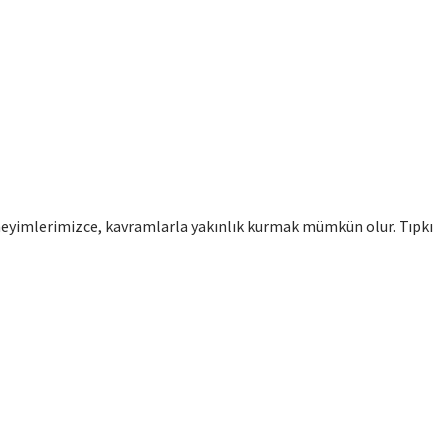
eyimlerimizce, kavramlarla yakınlık kurmak mümkün olur. Tıpkı