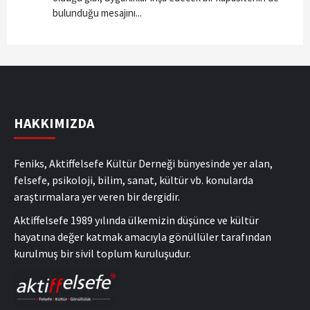
bulunduğu mesajını...
HAKKIMIZDA
Feniks, Aktiffelsefe Kültür Derneği bünyesinde yer alan,
felsefe, psikoloji, bilim, sanat, kültür vb. konularda
araştırmalara yer veren bir dergidir.
Aktiffelsefe 1989 yılında ülkemizin düşünce ve kültür
hayatına değer katmak amacıyla gönüllüler tarafından
kurulmuş bir sivil toplum kuruluşudur.