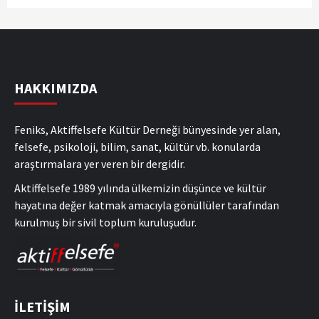
HAKKIMIZDA
Feniks, Aktiffelsefe Kültür Derneği bünyesinde yer alan,
felsefe, psikoloji, bilim, sanat, kültür vb. konularda
araştırmalara yer veren bir dergidir.
Aktiffelsefe 1989 yılında ülkemizin düşünce ve kültür
hayatına değer katmak amacıyla gönüllüler tarafından
kurulmuş bir sivil toplum kuruluşudur.
İLETİŞİM