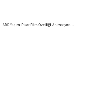
– ABD Yapım: Pixar Film Özelliği: Animasyon…