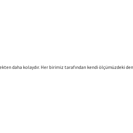
ten daha kolaydır. Her birimiz tarafından kendi ölçümüzdeki den