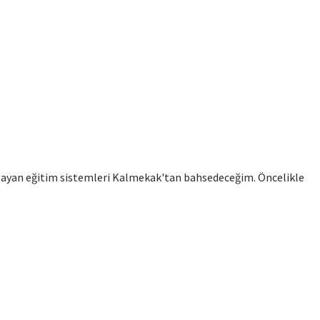
sağlayan eğitim sistemleri Kalmekak'tan bahsedeceğim. Öncelikle