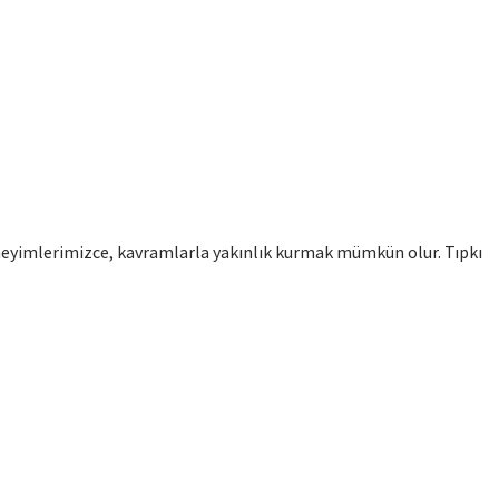
eyimlerimizce, kavramlarla yakınlık kurmak mümkün olur. Tıpkı