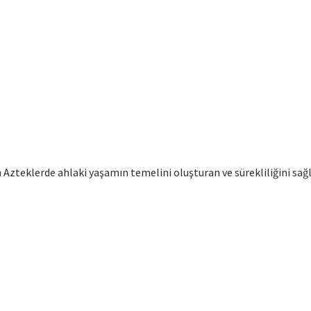
lan Azteklerde ahlaki yaşamın temelini oluşturan ve sürekliliğini 