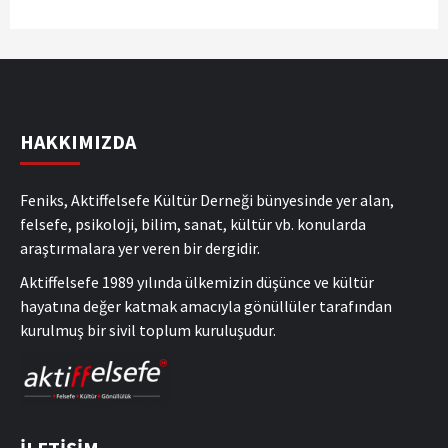
HAKKIMIZDA
Feniks, Aktiffelsefe Kültür Derneği bünyesinde yer alan,
felsefe, psikoloji, bilim, sanat, kültür vb. konularda
araştırmalara yer veren bir dergidir.
Aktiffelsefe 1989 yılında ülkemizin düşünce ve kültür
hayatına değer katmak amacıyla gönüllüler tarafından
kurulmuş bir sivil toplum kuruluşudur.