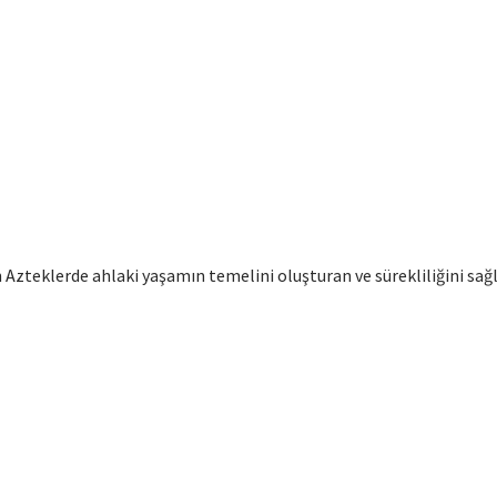
lan Azteklerde ahlaki yaşamın temelini oluşturan ve sürekliliğini 