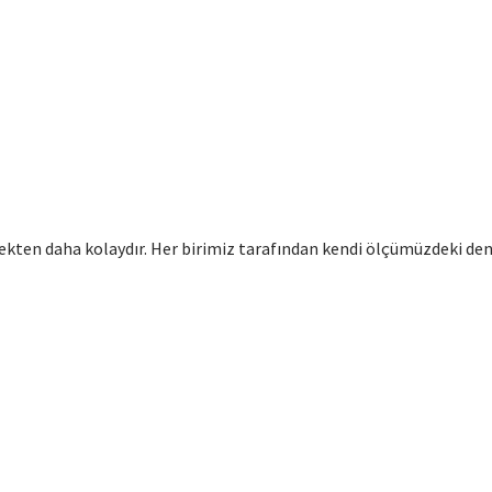
ten daha kolaydır. Her birimiz tarafından kendi ölçümüzdeki den