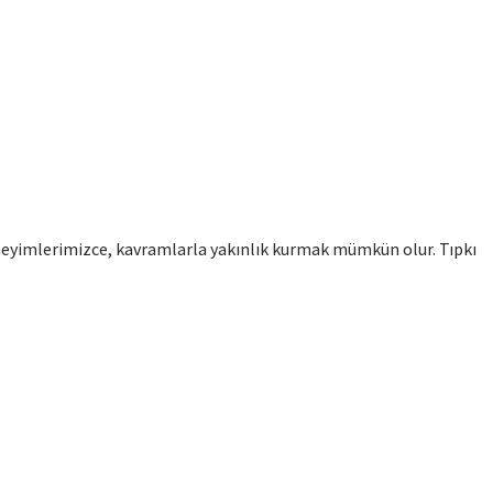
eyimlerimizce, kavramlarla yakınlık kurmak mümkün olur. Tıpkı