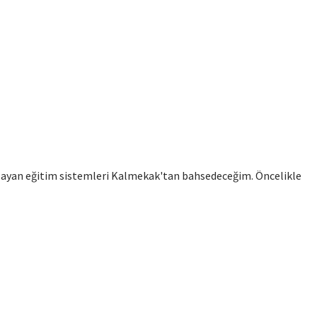
sağlayan eğitim sistemleri Kalmekak'tan bahsedeceğim. Öncelikle