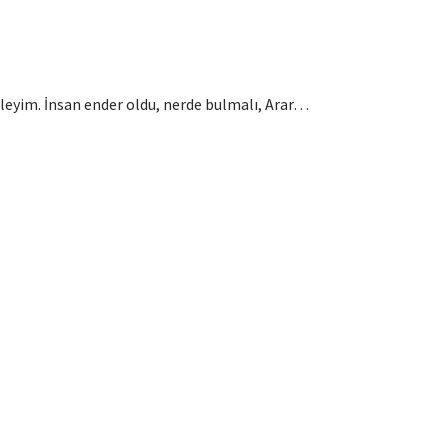
leyim. İnsan ender oldu, nerde bulmalı, Arar…