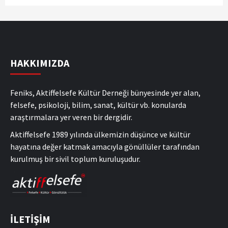
HAKKIMIZDA
Feniks, Aktiffelsefe Kültür Derneği bünyesinde yer alan,
felsefe, psikoloji, bilim, sanat, kültür vb. konularda
araştırmalara yer veren bir dergidir.
Aktiffelsefe 1989 yılında ülkemizin düşünce ve kültür
hayatına değer katmak amacıyla gönüllüler tarafından
kurulmuş bir sivil toplum kuruluşudur.
İLETİŞİM