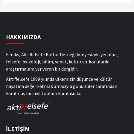
HAKKIMIZDA
Feniks, Aktiffelsefe Kültür Derneği bünyesinde yer alan,
felsefe, psikoloji, bilim, sanat, kültür vb. konularda
araştırmalara yer veren bir dergidir.
Aktiffelsefe 1989 yılında ülkemizin düşünce ve kültür
hayatına değer katmak amacıyla gönüllüler tarafından
kurulmuş bir sivil toplum kuruluşudur.
İLETİŞİM