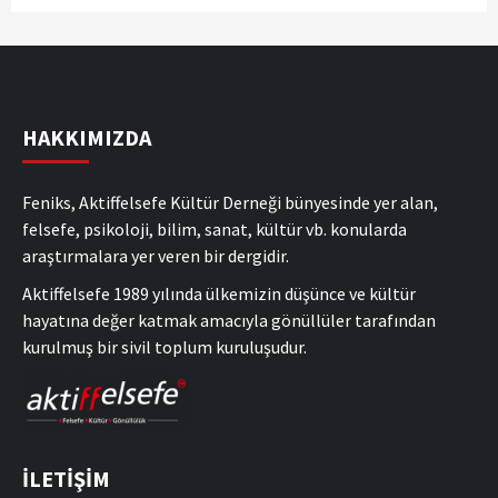
HAKKIMIZDA
Feniks, Aktiffelsefe Kültür Derneği bünyesinde yer alan,
felsefe, psikoloji, bilim, sanat, kültür vb. konularda
araştırmalara yer veren bir dergidir.
Aktiffelsefe 1989 yılında ülkemizin düşünce ve kültür
hayatına değer katmak amacıyla gönüllüler tarafından
kurulmuş bir sivil toplum kuruluşudur.
İLETİŞİM