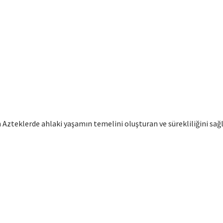
lan Azteklerde ahlaki yaşamın temelini oluşturan ve sürekliliğini 