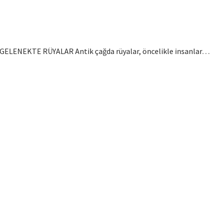
d GELENEKTE RÜYALAR Antik çağda rüyalar, öncelikle insanlar…