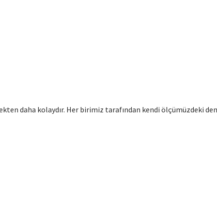
ten daha kolaydır. Her birimiz tarafından kendi ölçümüzdeki den