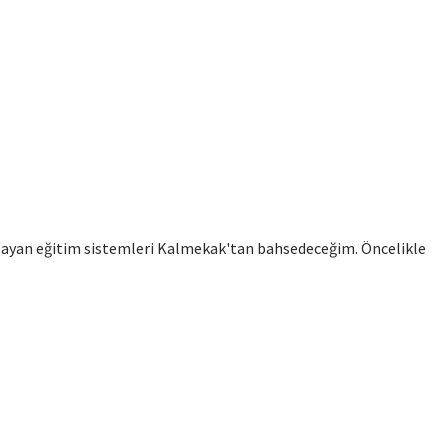
sağlayan eğitim sistemleri Kalmekak'tan bahsedeceğim. Öncelikle