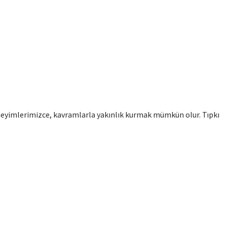
eyimlerimizce, kavramlarla yakınlık kurmak mümkün olur. Tıpkı