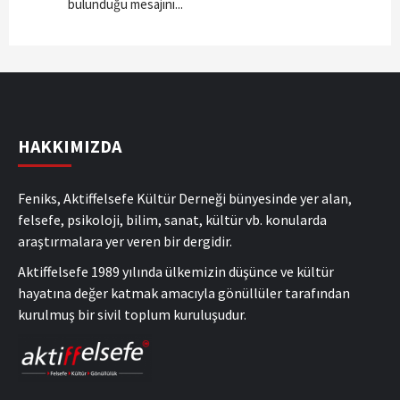
bulunduğu mesajını...
HAKKIMIZDA
Feniks, Aktiffelsefe Kültür Derneği bünyesinde yer alan,
felsefe, psikoloji, bilim, sanat, kültür vb. konularda
araştırmalara yer veren bir dergidir.
Aktiffelsefe 1989 yılında ülkemizin düşünce ve kültür
hayatına değer katmak amacıyla gönüllüler tarafından
kurulmuş bir sivil toplum kuruluşudur.