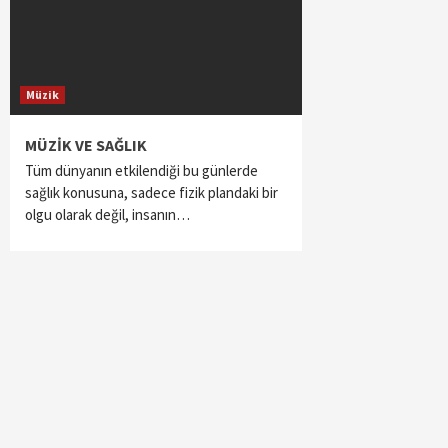
Müzik
MÜZİK VE SAĞLIK
Tüm dünyanın etkilendiği bu günlerde
sağlık konusuna, sadece fizik plandaki bir
olgu olarak değil, insanın…