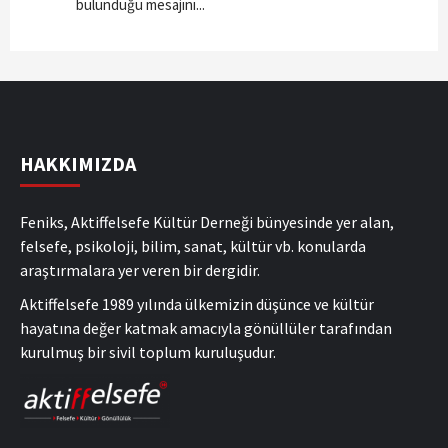
bulunduğu mesajını...
HAKKIMIZDA
Feniks, Aktiffelsefe Kültür Derneği bünyesinde yer alan,
felsefe, psikoloji, bilim, sanat, kültür vb. konularda
araştırmalara yer veren bir dergidir.
Aktiffelsefe 1989 yılında ülkemizin düşünce ve kültür
hayatına değer katmak amacıyla gönüllüler tarafından
kurulmuş bir sivil toplum kuruluşudur.