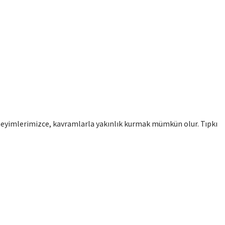
eyimlerimizce, kavramlarla yakınlık kurmak mümkün olur. Tıpkı