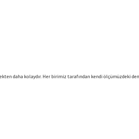
ten daha kolaydır. Her birimiz tarafından kendi ölçümüzdeki den