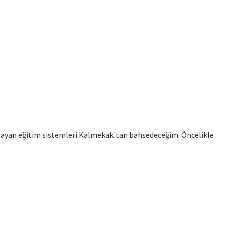
sağlayan eğitim sistemleri Kalmekak'tan bahsedeceğim. Öncelikle