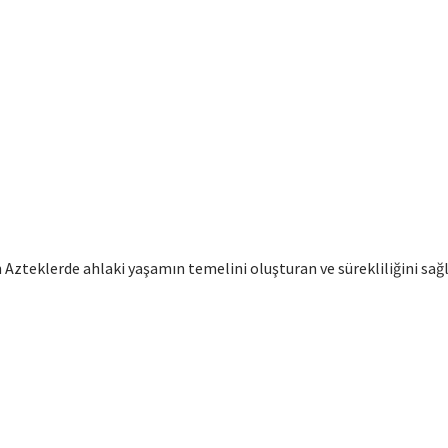
lan Azteklerde ahlaki yaşamın temelini oluşturan ve sürekliliğini 