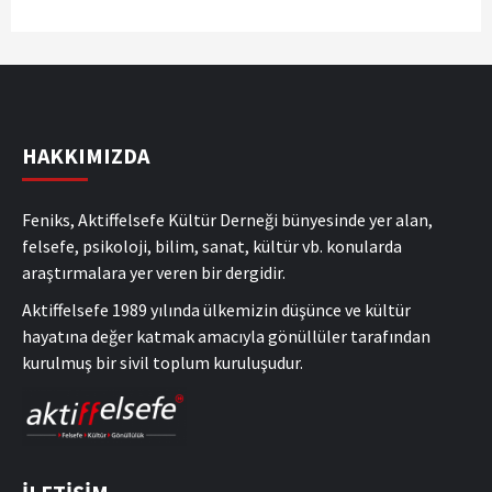
HAKKIMIZDA
Feniks, Aktiffelsefe Kültür Derneği bünyesinde yer alan,
felsefe, psikoloji, bilim, sanat, kültür vb. konularda
araştırmalara yer veren bir dergidir.
Aktiffelsefe 1989 yılında ülkemizin düşünce ve kültür
hayatına değer katmak amacıyla gönüllüler tarafından
kurulmuş bir sivil toplum kuruluşudur.