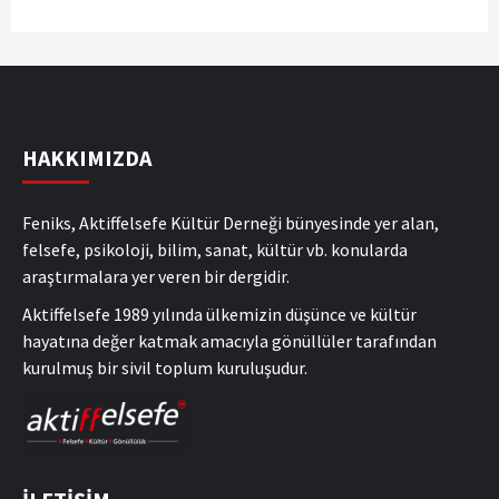
HAKKIMIZDA
Feniks, Aktiffelsefe Kültür Derneği bünyesinde yer alan,
felsefe, psikoloji, bilim, sanat, kültür vb. konularda
araştırmalara yer veren bir dergidir.
Aktiffelsefe 1989 yılında ülkemizin düşünce ve kültür
hayatına değer katmak amacıyla gönüllüler tarafından
kurulmuş bir sivil toplum kuruluşudur.