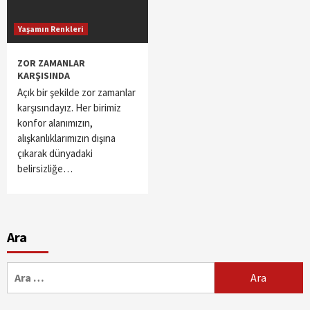
Yaşamın Renkleri
ZOR ZAMANLAR
KARŞISINDA
Açık bir şekilde zor zamanlar
karşısındayız. Her birimiz
konfor alanımızın,
alışkanlıklarımızın dışına
çıkarak dünyadaki
belirsizliğe…
Ara
Arama: