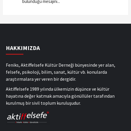
bulunduğu mesajını...
HAKKIMIZDA
Feniks, Aktiffelsefe Kültür Derneği bünyesinde yer alan,
felsefe, psikoloji, bilim, sanat, kültür vb. konularda
araştırmalara yer veren bir dergidir.
Aktiffelsefe 1989 yılında ülkemizin düşünce ve kültür
hayatına değer katmak amacıyla gönüllüler tarafından
kurulmuş bir sivil toplum kuruluşudur.