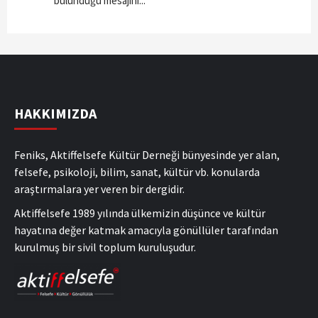
bulunduğu mesajını...
HAKKIMIZDA
Feniks, Aktiffelsefe Kültür Derneği bünyesinde yer alan,
felsefe, psikoloji, bilim, sanat, kültür vb. konularda
araştırmalara yer veren bir dergidir.
Aktiffelsefe 1989 yılında ülkemizin düşünce ve kültür
hayatına değer katmak amacıyla gönüllüler tarafından
kurulmuş bir sivil toplum kuruluşudur.