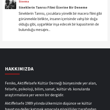
Sinema
Sineklerin Tanrısı Filmi Üzerine Bir Deneme
Sineklerin Tanrısı, çocuklara yönelik bir macera filmi gibi
görünmekle birlikte, insanın içerisinde vahşi bir doğa
olduğu gibi, uygarlıklar inşa edecek bir kapasitenin de
bulunduğu mesajını...
HAKKIMIZDA
Feniks, Aktiffelsefe Kültür Derneği bünyesinde yer alan,
felsefe, psikoloji, bilim, sanat, kültür vb. konularda
araştırmalara yer veren bir dergidir.
Aktiffelsefe 1989 yılında ülkemizin düşünce ve kültür
hayatına değer katmak amacıyla gönüllüler tarafından